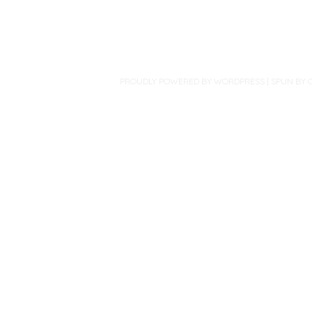
PROUDLY POWERED BY WORDPRESS
|
SPUN BY 